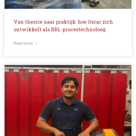
Van theorie naar praktijk: hoe Oscar zich
ontwikkelt als BBL-procestechnoloog
Read more