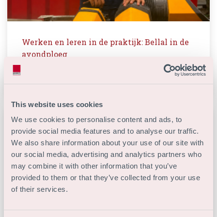
Werken en leren in de praktijk: Bellal in de
avondploeg
Read more
This website uses cookies
We use cookies to personalise content and ads, to
provide social media features and to analyse our traffic.
We also share information about your use of our site with
our social media, advertising and analytics partners who
may combine it with other information that you’ve
provided to them or that they’ve collected from your use
of their services.