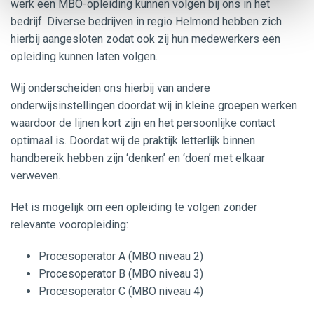
werk een MBO-opleiding kunnen volgen bij ons in het
bedrijf. Diverse bedrijven in regio Helmond hebben zich
hierbij aangesloten zodat ook zij hun medewerkers een
opleiding kunnen laten volgen.
Wij onderscheiden ons hierbij van andere
onderwijsinstellingen doordat wij in kleine groepen werken
waardoor de lijnen kort zijn en het persoonlijke contact
optimaal is. Doordat wij de praktijk letterlijk binnen
handbereik hebben zijn ‘denken’ en ‘doen’ met elkaar
verweven.
Het is mogelijk om een opleiding te volgen zonder
relevante vooropleiding:
Procesoperator A (MBO niveau 2)
Procesoperator B (MBO niveau 3)
Procesoperator C (MBO niveau 4)