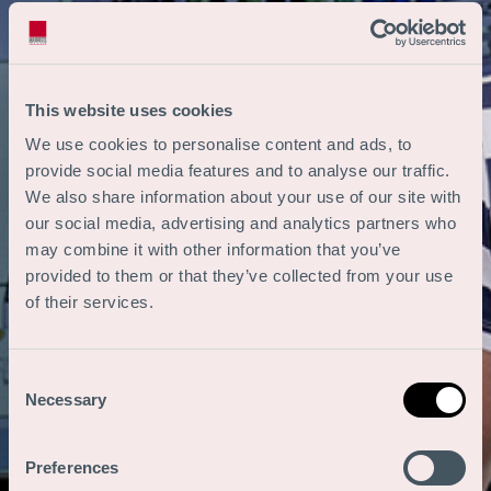
This website uses cookies
We use cookies to personalise content and ads, to
provide social media features and to analyse our traffic.
We also share information about your use of our site with
our social media, advertising and analytics partners who
may combine it with other information that you’ve
provided to them or that they’ve collected from your use
of their services.
Consent
Necessary
Selection
Preferences