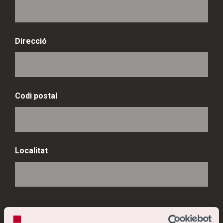
Direcció
Codi postal
Localitat